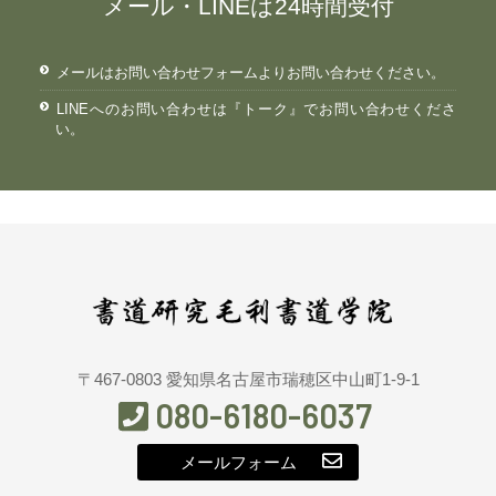
メール・LINEは24時間受付
メールはお問い合わせフォームよりお問い合わせください。
LINEへのお問い合わせは『トーク』でお問い合わせくださ
い。
〒467-0803 愛知県名古屋市瑞穂区中山町1-9-1
080-6180-6037
メールフォーム