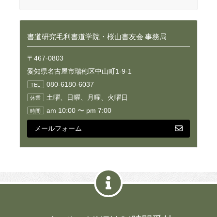
書道研究毛利書道学院・桜山書友会 事務局
〒467-0803
愛知県名古屋市瑞穂区中山町1-9-1
080-6180-6037
TEL
土曜、日曜、月曜、火曜日
休業
am 10:00 〜 pm 7:00
時間
メールフォーム