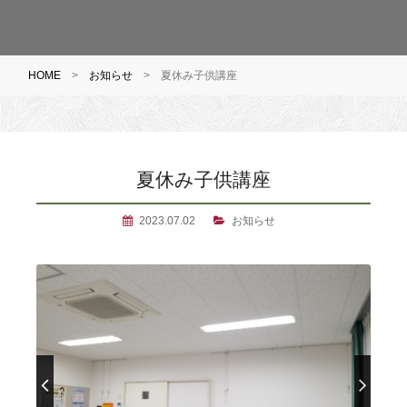
HOME
>
お知らせ
>
夏休み子供講座
夏休み子供講座
2023.07.02
お知らせ