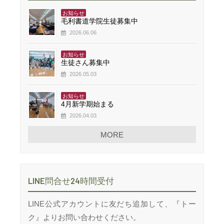
お知らせ
毛利書道学院生徒募集中
2026.06.06
お知らせ
生徒さん募集中
2026.05.03
お知らせ
4月新学期始まる
2026.04.03
MORE
LINE問合せ24時間受付
LINE公式アカウントに友だち追加して、『トー
ク』よりお問い合わせください。