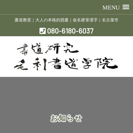
書道教室｜大人の本格的競書｜仮名硬筆漢字｜名古屋市
080-6180-6037
お知らせ