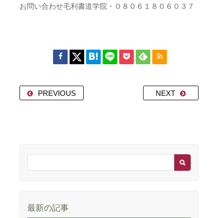
お問い合わせ毛利書道学院・０８０６１８０６０３７
PREVIOUS
NEXT
最新の記事