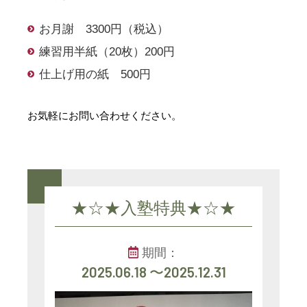
お月謝 3300円（税込）
練習用半紙（20枚）200円
仕上げ用の紙 500円
お気軽にお問い合わせください。
★☆★入塾特典★☆★
期間：
2025.06.18 〜2025.12.31