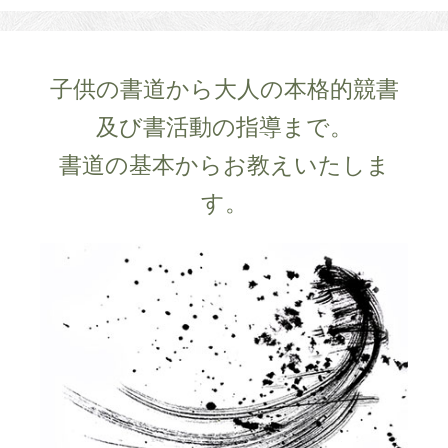
子供の書道から大人の本格的競書
及び書活動の指導まで。
書道の基本からお教えいたしま
す。