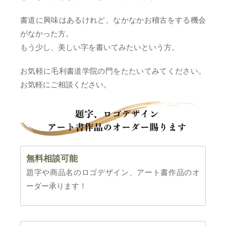
書道に興味はあるけれど、なかなかお稽古をする機会
がなかった方。
もう少し、美しい字を書いてみたいという方。
お気軽に毛利書道学院の門をたたいてみてください。
お気軽にご相談ください。
無料相談可能
題字や商品名のロゴデザイン、アート書作品のオ
ーダー承ります！