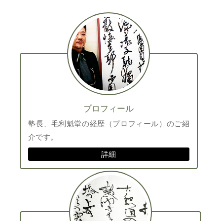
プロフィール
塾長、毛利魁堂の経歴（プロフィール）のご紹
介です。
詳細