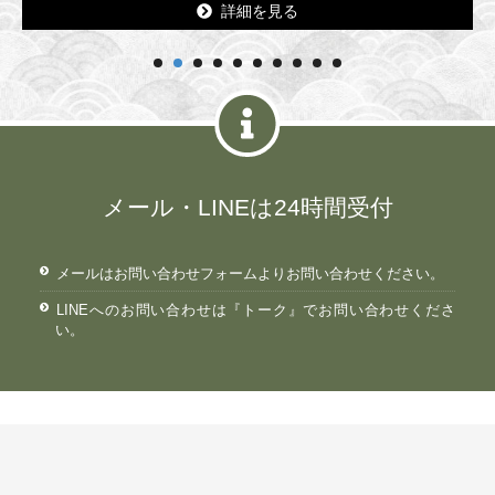
詳細を見る
詳細を見る
メール・LINEは24時間受付
メールはお問い合わせフォームよりお問い合わせください。
LINEへのお問い合わせは『トーク』でお問い合わせくださ
い。