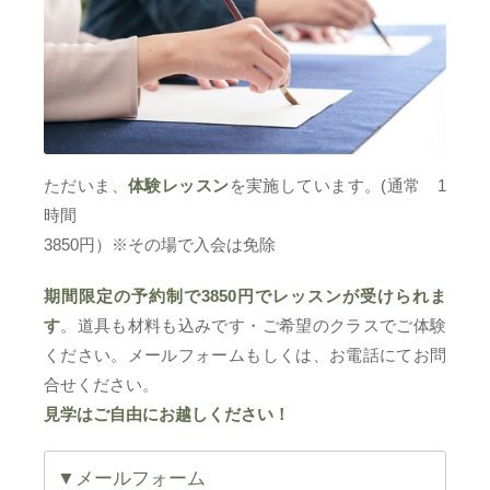
ただいま、
体験レッスン
を実施しています。(通常 1
時間
3850円）※その場で入会は免除
期間限定の予約制で3850円でレッスンが受けられま
す
。道具も材料も込みです・ご希望のクラスでご体験
ください。メールフォームもしくは、お電話にてお問
合せください。
見学はご自由にお越しください！
▼メールフォーム