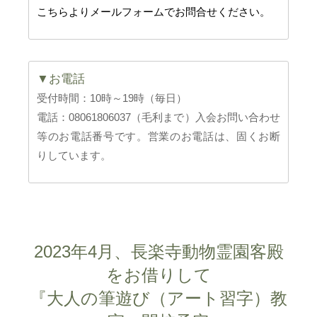
こちらよりメールフォームでお問合せください。
▼お電話
受付時間：10時～19時（毎日）
電話：08061806037（毛利まで）入会お問い合わせ
等のお電話番号です。営業のお電話は、固くお断
りしています。
2023年4月、長楽寺動物霊園客殿
をお借りして
『大人の筆遊び（アート習字）教