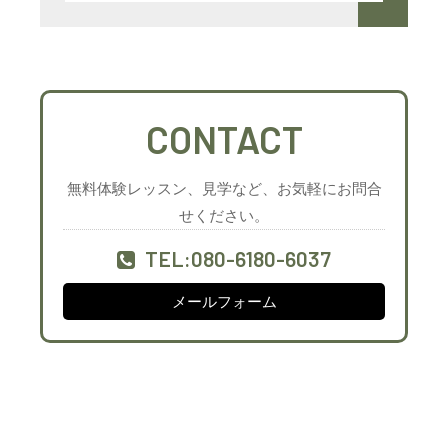
CONTACT
無料体験レッスン、見学など、お気軽にお問合
せください。
TEL:080-6180-6037
メールフォーム